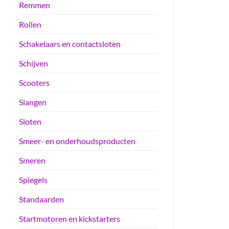
Remmen
Rollen
Schakelaars en contactsloten
Schijven
Scooters
Slangen
Sloten
Smeer- en onderhoudsproducten
Smeren
Spiegels
Standaarden
Startmotoren en kickstarters