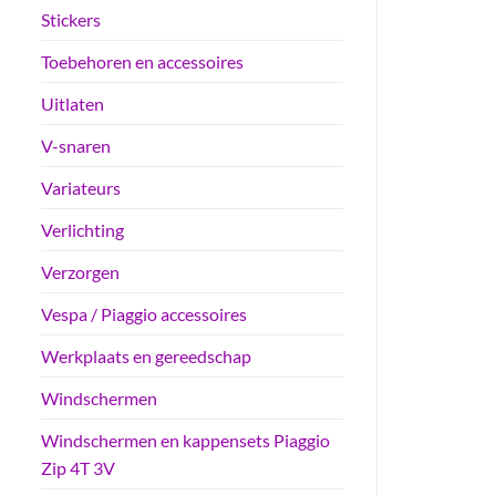
Stickers
Toebehoren en accessoires
Uitlaten
V-snaren
Variateurs
Verlichting
Verzorgen
Vespa / Piaggio accessoires
Werkplaats en gereedschap
Windschermen
Windschermen en kappensets Piaggio
Zip 4T 3V