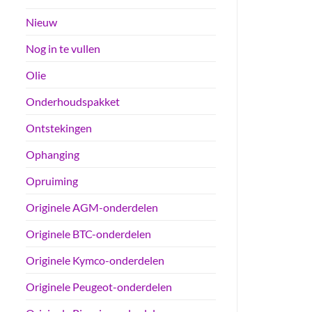
Nieuw
Nog in te vullen
Olie
Onderhoudspakket
Ontstekingen
Ophanging
Opruiming
Originele AGM-onderdelen
Originele BTC-onderdelen
Originele Kymco-onderdelen
Originele Peugeot-onderdelen