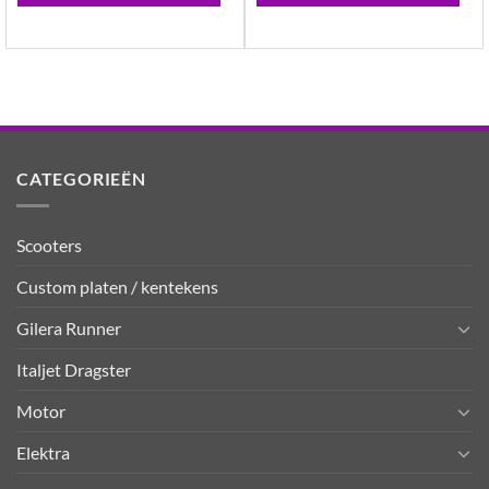
CATEGORIEËN
Scooters
Custom platen / kentekens
Gilera Runner
Italjet Dragster
Motor
Elektra