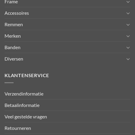
Frame
Accessoires
Remmen
Merken
Banden
Diversen
KLANTENSERVICE
Verzendinformatie
Betaalinformatie
Veel gestelde vragen
Retourneren