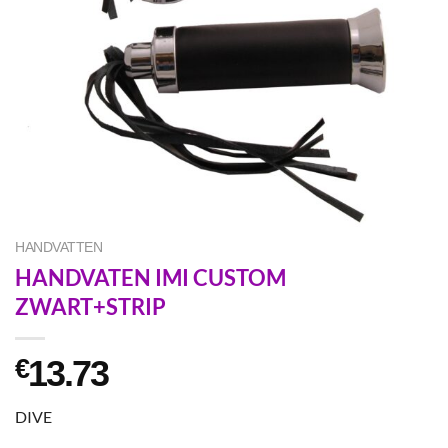
HANDVATTEN
HANDVATEN IMI CUSTOM
ZWART+STRIP
13.73
€
DIVE