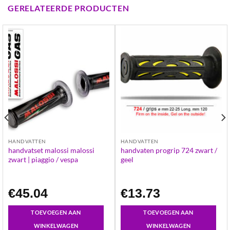
GERELATEERDE PRODUCTEN
HANDVATTEN
HANDVATTEN
handvatset malossi malossi
handvaten progrip 724 zwart /
zwart | piaggio / vespa
geel
€
45.04
€
13.73
TOEVOEGEN AAN
TOEVOEGEN AAN
WINKELWAGEN
WINKELWAGEN