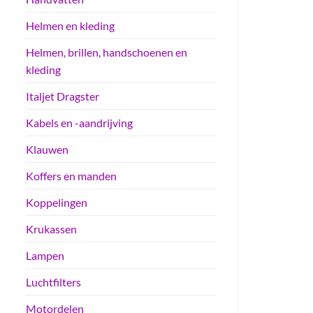
Helmen en kleding
Helmen, brillen, handschoenen en
kleding
Italjet Dragster
Kabels en -aandrijving
Klauwen
Koffers en manden
Koppelingen
Krukassen
Lampen
Luchtfilters
Motordelen