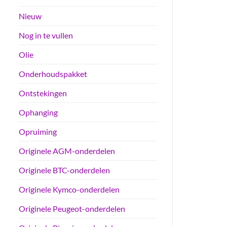
Nieuw
Nog in te vullen
Olie
Onderhoudspakket
Ontstekingen
Ophanging
Opruiming
Originele AGM-onderdelen
Originele BTC-onderdelen
Originele Kymco-onderdelen
Originele Peugeot-onderdelen