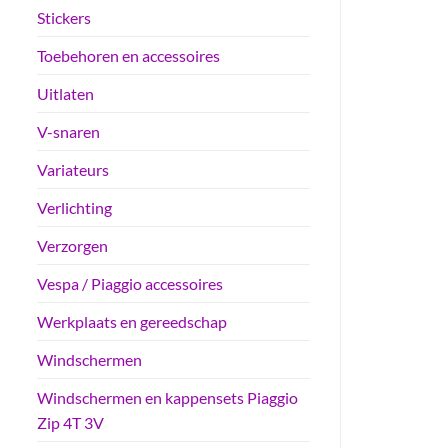
Stickers
Toebehoren en accessoires
Uitlaten
V-snaren
Variateurs
Verlichting
Verzorgen
Vespa / Piaggio accessoires
Werkplaats en gereedschap
Windschermen
Windschermen en kappensets Piaggio
Zip 4T 3V