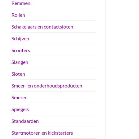
Remmen
Rollen
Schakelaars en contactsloten
Schijven
Scooters
Slangen
Sloten
Smeer- en onderhoudsproducten
Smeren
Spiegels
Standaarden
Startmotoren en kickstarters