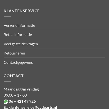
KLANTENSERVICE
Verzendinformatie
Betaalinformatie
Veel gestelde vragen
Retourneren
Contactgegevens
CONTACT
Maandag t/m vrijdag
09:00 – 17:00
06 – 421 49 926
E.:
klantenservice@ccdparts.nl