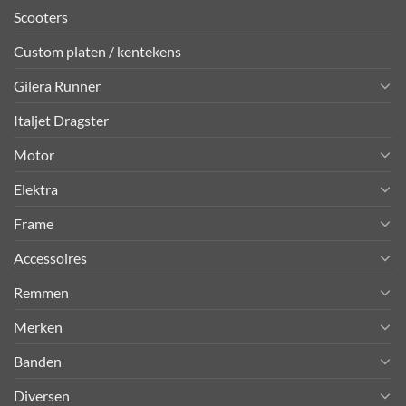
Scooters
Custom platen / kentekens
Gilera Runner
Italjet Dragster
Motor
Elektra
Frame
Accessoires
Remmen
Merken
Banden
Diversen