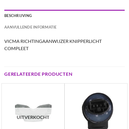
BESCHRIJVING
AANVULLENDE INFORMATIE
VICMA RICHTINGAANWIJZER KNIPPERLICHT
COMPLEET
GERELATEERDE PRODUCTEN
UITVERKOCHT