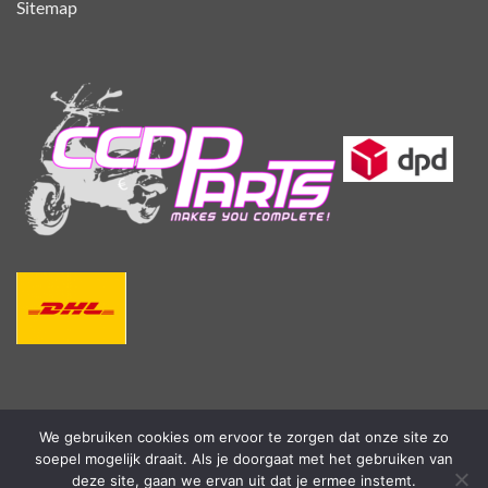
Sitemap
We gebruiken cookies om ervoor te zorgen dat onze site zo
soepel mogelijk draait. Als je doorgaat met het gebruiken van
deze site, gaan we ervan uit dat je ermee instemt.