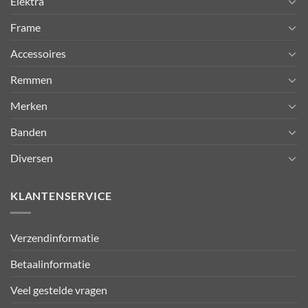
Elektra
Frame
Accessoires
Remmen
Merken
Banden
Diversen
KLANTENSERVICE
Verzendinformatie
Betaalinformatie
Veel gestelde vragen