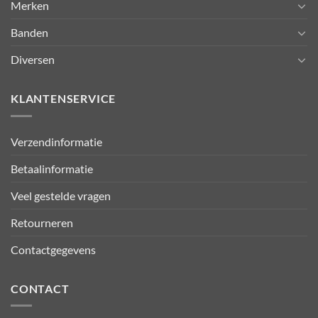
Merken
Banden
Diversen
KLANTENSERVICE
Verzendinformatie
Betaalinformatie
Veel gestelde vragen
Retourneren
Contactgegevens
CONTACT