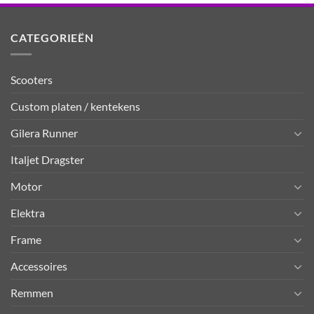
CATEGORIEËN
Scooters
Custom platen / kentekens
Gilera Runner
Italjet Dragster
Motor
Elektra
Frame
Accessoires
Remmen