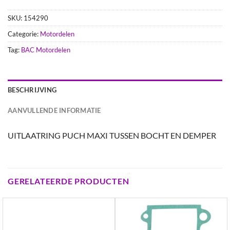
SKU:
154290
Categorie:
Motordelen
Tag:
BAC Motordelen
BESCHRIJVING
AANVULLENDE INFORMATIE
UITLAATRING PUCH MAXI TUSSEN BOCHT EN DEMPER
GERELATEERDE PRODUCTEN