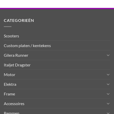
CATEGORIEËN
Scooters
Custom platen / kentekens
Gilera Runner
Italjet Dragster
Motor
Elektra
Frame
Accessoires
Remmen