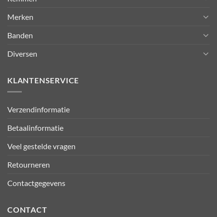
Merken
Banden
Diversen
KLANTENSERVICE
Verzendinformatie
Betaalinformatie
Veel gestelde vragen
Retourneren
Contactgegevens
CONTACT