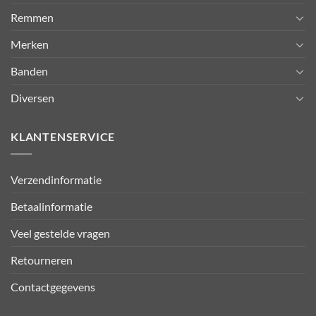
Remmen
Merken
Banden
Diversen
KLANTENSERVICE
Verzendinformatie
Betaalinformatie
Veel gestelde vragen
Retourneren
Contactgegevens