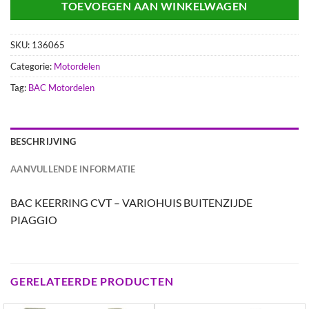
TOEVOEGEN AAN WINKELWAGEN
SKU:
136065
Categorie:
Motordelen
Tag:
BAC Motordelen
BESCHRIJVING
AANVULLENDE INFORMATIE
BAC KEERRING CVT – VARIOHUIS BUITENZIJDE
PIAGGIO
GERELATEERDE PRODUCTEN