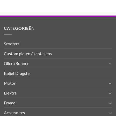
CATEGORIEËN
Scooters
Custom platen / kentekens
Gilera Runner
Italjet Dragster
Motor
Elektra
Frame
Accessoires