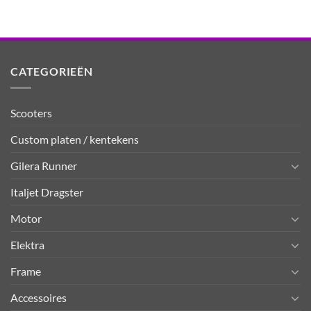
CATEGORIEËN
Scooters
Custom platen / kentekens
Gilera Runner
Italjet Dragster
Motor
Elektra
Frame
Accessoires