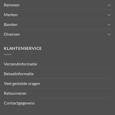
Remmen
Merken
Banden
Diversen
KLANTENSERVICE
Verzendinformatie
Betaalinformatie
Veel gestelde vragen
Retourneren
Contactgegevens